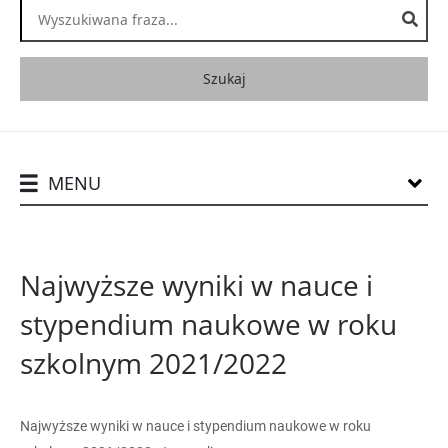
Wyszukiwanie zawartości strony:
MENU
Najwyższe wyniki w nauce i
stypendium naukowe w roku
szkolnym 2021/2022
Najwyższe wyniki w nauce i stypendium naukowe w roku