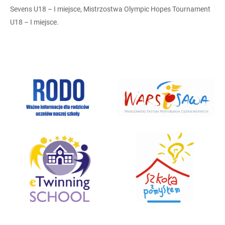
Sevens U18 – I miejsce, Mistrzostwa Olympic Hopes Tournament
U18 – I miejsce.